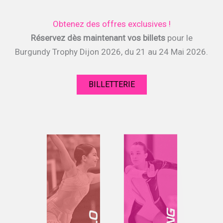
Obtenez des offres exclusives !
Réservez dès maintenant vos billets
pour le
Burgundy Trophy Dijon 2026, du 21 au 24 Mai 2026.
BILLETTERIE